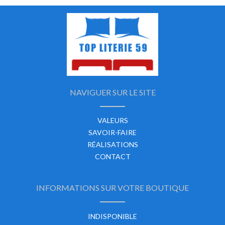
NAVIGUER SUR LE SITE
VALEURS
SAVOIR-FAIRE
RÉALISATIONS
CONTACT
INFORMATIONS SUR VOTRE BOUTIQUE
INDISPONIBLE