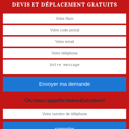
DEVIS ET DÉPLACEMENT GRATUITS
On vous rappelle immediatement