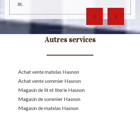
lit.
Autres services
Achat vente matelas Hasnon
Achat vente sommier Hasnon
Magasin de lit et literie Hasnon
Magasin de sommier Hasnon
Magasin de matelas Hasnon