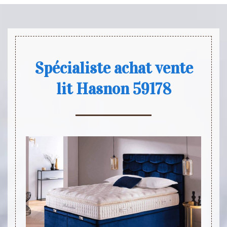
Spécialiste achat vente
lit Hasnon 59178