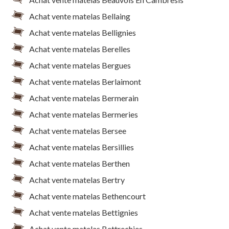
Achat vente matelas Bellaing
Achat vente matelas Bellignies
Achat vente matelas Berelles
Achat vente matelas Bergues
Achat vente matelas Berlaimont
Achat vente matelas Bermerain
Achat vente matelas Bermeries
Achat vente matelas Bersee
Achat vente matelas Bersillies
Achat vente matelas Berthen
Achat vente matelas Bertry
Achat vente matelas Bethencourt
Achat vente matelas Bettignies
Achat vente matelas Bettrechies