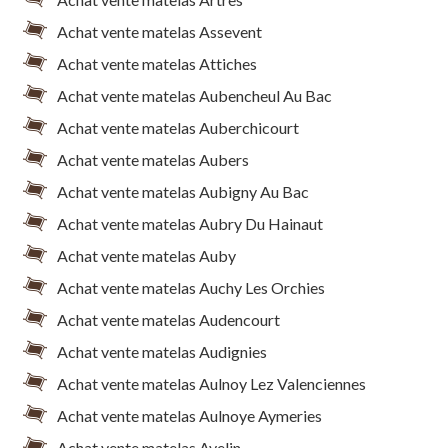
Achat vente matelas Assevent
Achat vente matelas Attiches
Achat vente matelas Aubencheul Au Bac
Achat vente matelas Auberchicourt
Achat vente matelas Aubers
Achat vente matelas Aubigny Au Bac
Achat vente matelas Aubry Du Hainaut
Achat vente matelas Auby
Achat vente matelas Auchy Les Orchies
Achat vente matelas Audencourt
Achat vente matelas Audignies
Achat vente matelas Aulnoy Lez Valenciennes
Achat vente matelas Aulnoye Aymeries
Achat vente matelas Avelin