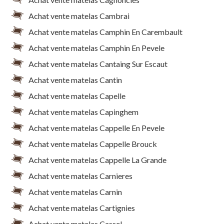
Achat vente matelas Cambrai
Achat vente matelas Camphin En Carembault
Achat vente matelas Camphin En Pevele
Achat vente matelas Cantaing Sur Escaut
Achat vente matelas Cantin
Achat vente matelas Capelle
Achat vente matelas Capinghem
Achat vente matelas Cappelle En Pevele
Achat vente matelas Cappelle Brouck
Achat vente matelas Cappelle La Grande
Achat vente matelas Carnieres
Achat vente matelas Carnin
Achat vente matelas Cartignies
Achat vente matelas Cassel