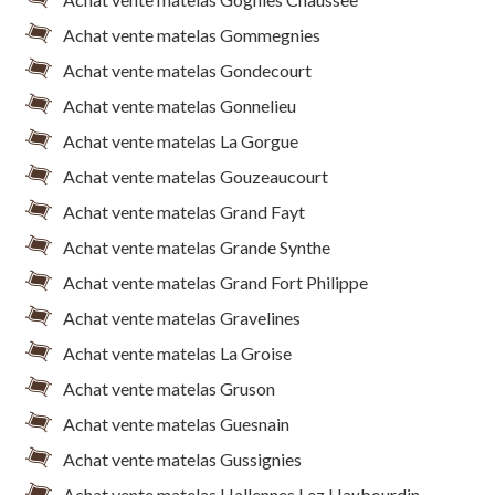
Achat vente matelas Gommegnies
Achat vente matelas Gondecourt
Achat vente matelas Gonnelieu
Achat vente matelas La Gorgue
Achat vente matelas Gouzeaucourt
Achat vente matelas Grand Fayt
Achat vente matelas Grande Synthe
Achat vente matelas Grand Fort Philippe
Achat vente matelas Gravelines
Achat vente matelas La Groise
Achat vente matelas Gruson
Achat vente matelas Guesnain
Achat vente matelas Gussignies
Achat vente matelas Hallennes Lez Haubourdin