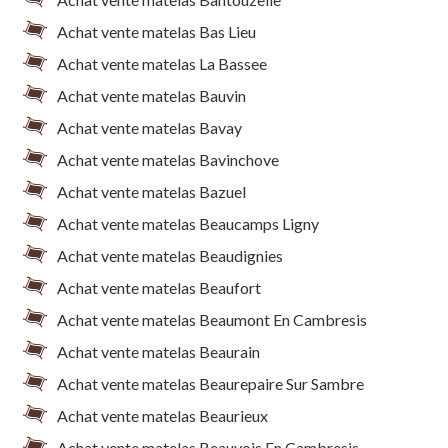
Achat vente matelas Bas Lieu
Achat vente matelas La Bassee
Achat vente matelas Bauvin
Achat vente matelas Bavay
Achat vente matelas Bavinchove
Achat vente matelas Bazuel
Achat vente matelas Beaucamps Ligny
Achat vente matelas Beaudignies
Achat vente matelas Beaufort
Achat vente matelas Beaumont En Cambresis
Achat vente matelas Beaurain
Achat vente matelas Beaurepaire Sur Sambre
Achat vente matelas Beaurieux
Achat vente matelas Beauvois En Cambresis