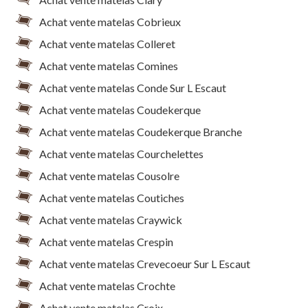
Achat vente matelas Cobrieux
Achat vente matelas Colleret
Achat vente matelas Comines
Achat vente matelas Conde Sur L Escaut
Achat vente matelas Coudekerque
Achat vente matelas Coudekerque Branche
Achat vente matelas Courchelettes
Achat vente matelas Cousolre
Achat vente matelas Coutiches
Achat vente matelas Craywick
Achat vente matelas Crespin
Achat vente matelas Crevecoeur Sur L Escaut
Achat vente matelas Crochte
Achat vente matelas Croix