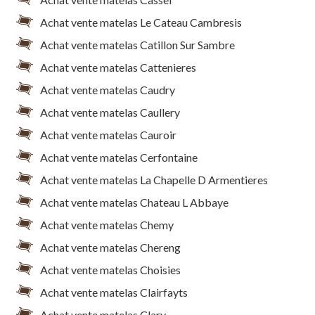
Achat vente matelas Le Cateau Cambresis
Achat vente matelas Catillon Sur Sambre
Achat vente matelas Cattenieres
Achat vente matelas Caudry
Achat vente matelas Caullery
Achat vente matelas Cauroir
Achat vente matelas Cerfontaine
Achat vente matelas La Chapelle D Armentieres
Achat vente matelas Chateau L Abbaye
Achat vente matelas Chemy
Achat vente matelas Chereng
Achat vente matelas Choisies
Achat vente matelas Clairfayts
Achat vente matelas Clary