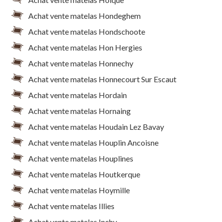
Achat vente matelas Hondeghem
Achat vente matelas Hondschoote
Achat vente matelas Hon Hergies
Achat vente matelas Honnechy
Achat vente matelas Honnecourt Sur Escaut
Achat vente matelas Hordain
Achat vente matelas Hornaing
Achat vente matelas Houdain Lez Bavay
Achat vente matelas Houplin Ancoisne
Achat vente matelas Houplines
Achat vente matelas Houtkerque
Achat vente matelas Hoymille
Achat vente matelas Illies
Achat vente matelas Inchy