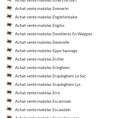
Achat vente matelas Emmerin
Achat vente matelas Englefontaine
Achat vente matelas Englos
Achat vente matelas Ennetieres En Weppes
Achat vente matelas Ennevelin
Achat vente matelas Eppe Sauvage
Achat vente matelas Erchin
Achat vente matelas Eringhem
Achat vente matelas Erquinghem Le Sec
Achat vente matelas Erquinghem Lys
Achat vente matelas Erre
Achat vente matelas Escarmain
Achat vente matelas Escaudain
Achat vente matelas Escaudoeuvres