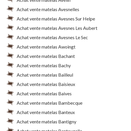
Achat vente matelas Avesnelles
Achat vente matelas Avesnes Sur Helpe
Achat vente matelas Avesnes Les Aubert
Achat vente matelas Avesnes Le Sec
Achat vente matelas Awoingt
Achat vente matelas Bachant
Achat vente matelas Bachy
Achat vente matelas Bailleul
Achat vente matelas Baisieux
Achat vente matelas Baives
Achat vente matelas Bambecque
Achat vente matelas Banteux
Achat vente matelas Bantigny
Achat vente matelas Bantouzelle