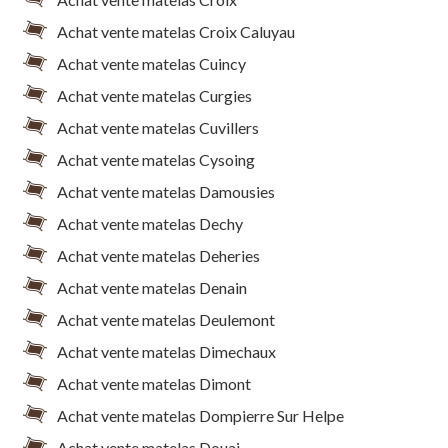
Achat vente matelas Croix Caluyau
Achat vente matelas Cuincy
Achat vente matelas Curgies
Achat vente matelas Cuvillers
Achat vente matelas Cysoing
Achat vente matelas Damousies
Achat vente matelas Dechy
Achat vente matelas Deheries
Achat vente matelas Denain
Achat vente matelas Deulemont
Achat vente matelas Dimechaux
Achat vente matelas Dimont
Achat vente matelas Dompierre Sur Helpe
Achat vente matelas Douai