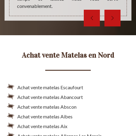
convenablement.
Achat vente Matelas en Nord
Achat vente matelas Escaufourt
Achat vente matelas Abancourt
Achat vente matelas Abscon
Achat vente matelas Aibes
Achat vente matelas Aix
Achat vente matelas Allennes Les Marais