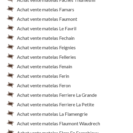
Achat vente matelas Famars
Achat vente matelas Faumont
Achat vente matelas Le Favril
Achat vente matelas Fechain
Achat vente matelas Feignies
Achat vente matelas Felleries
Achat vente matelas Fenain
Achat vente matelas Ferin
Achat vente matelas Feron
Achat vente matelas Ferriere La Grande
Achat vente matelas Ferriere La Petite
Achat vente matelas La Flamengrie
Achat vente matelas Flaumont Waudrech
Achat vente matelas Flers En Escrebieux