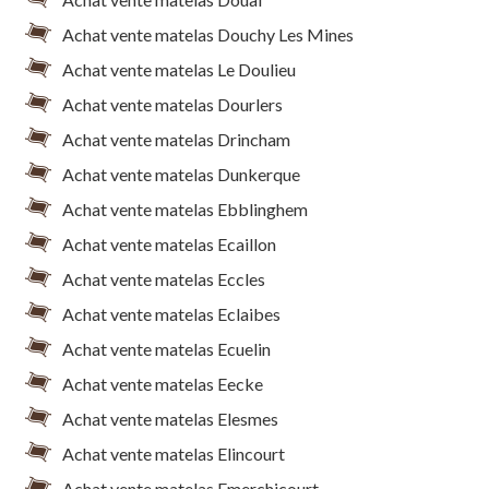
Achat vente matelas Douchy Les Mines
Achat vente matelas Le Doulieu
Achat vente matelas Dourlers
Achat vente matelas Drincham
Achat vente matelas Dunkerque
Achat vente matelas Ebblinghem
Achat vente matelas Ecaillon
Achat vente matelas Eccles
Achat vente matelas Eclaibes
Achat vente matelas Ecuelin
Achat vente matelas Eecke
Achat vente matelas Elesmes
Achat vente matelas Elincourt
Achat vente matelas Emerchicourt