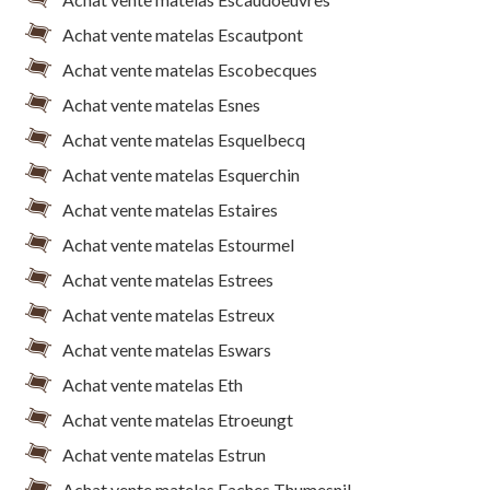
Achat vente matelas Escautpont
Achat vente matelas Escobecques
Achat vente matelas Esnes
Achat vente matelas Esquelbecq
Achat vente matelas Esquerchin
Achat vente matelas Estaires
Achat vente matelas Estourmel
Achat vente matelas Estrees
Achat vente matelas Estreux
Achat vente matelas Eswars
Achat vente matelas Eth
Achat vente matelas Etroeungt
Achat vente matelas Estrun
Achat vente matelas Faches Thumesnil