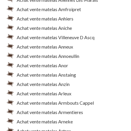
Achat vente matelas Amfroipret
Achat vente matelas Anhiers
Achat vente matelas Aniche
Achat vente matelas Villeneuve D Ascq
Achat vente matelas Anneux
Achat vente matelas Annoeullin
Achat vente matelas Anor
Achat vente matelas Anstaing
Achat vente matelas Anzin
Achat vente matelas Arleux
Achat vente matelas Armbouts Cappel
Achat vente matelas Armentieres
Achat vente matelas Arneke
Achat vente matelas Artres