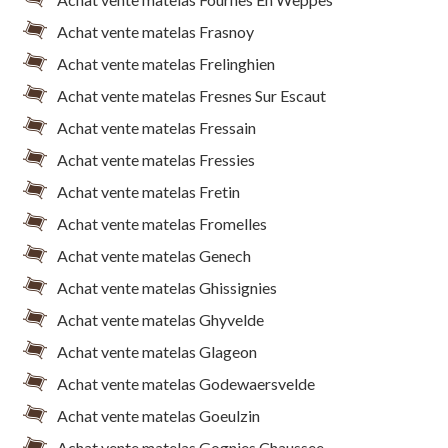
Achat vente matelas Frasnoy
Achat vente matelas Frelinghien
Achat vente matelas Fresnes Sur Escaut
Achat vente matelas Fressain
Achat vente matelas Fressies
Achat vente matelas Fretin
Achat vente matelas Fromelles
Achat vente matelas Genech
Achat vente matelas Ghissignies
Achat vente matelas Ghyvelde
Achat vente matelas Glageon
Achat vente matelas Godewaersvelde
Achat vente matelas Goeulzin
Achat vente matelas Gognies Chaussee