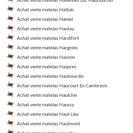
Achat vente matelas Halluin
Achat vente matelas Hamel
Achat vente matelas Hantay
Achat vente matelas Hardifort
Achat vente matelas Hargnies
Achat vente matelas Hasnon
Achat vente matelas Haspres
Achat vente matelas Haubourdin
Achat vente matelas Haucourt En Cambresis
Achat vente matelas Haulchin
Achat vente matelas Haussy
Achat vente matelas Haut Lieu
Achat vente matelas Hautmont
Achat vente matelas Haveluy