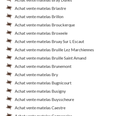
Achat vente matelas Briastre
Achat vente matelas Brillon
Achat vente matelas Brouckerque
Achat vente matelas Broxeele
Achat vente matelas Bruay Sur L Escaut
Achat vente matelas Bruille Lez Marchiennes
Achat vente matelas Bruille Saint Amand
Achat vente matelas Brunemont
Achat vente matelas Bry
Achat vente matelas Bugnicourt
Achat vente matelas Busigny
Achat vente matelas Buysscheure
Achat vente matelas Caestre
Achat vente matelas Cagnoncles