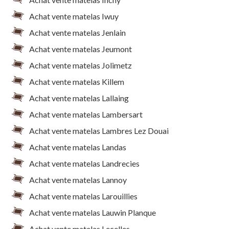
Achat vente matelas Iwuy
Achat vente matelas Jenlain
Achat vente matelas Jeumont
Achat vente matelas Jolimetz
Achat vente matelas Killem
Achat vente matelas Lallaing
Achat vente matelas Lambersart
Achat vente matelas Lambres Lez Douai
Achat vente matelas Landas
Achat vente matelas Landrecies
Achat vente matelas Lannoy
Achat vente matelas Larouillies
Achat vente matelas Lauwin Planque
Achat vente matelas Lecelles