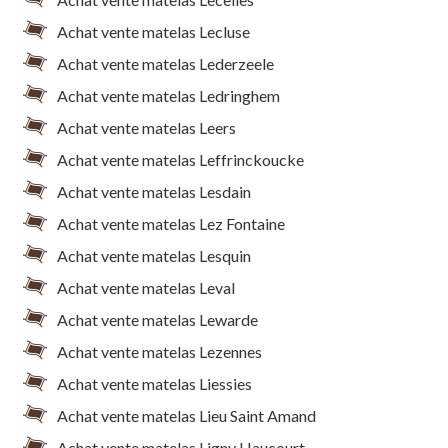
Achat vente matelas Lecluse
Achat vente matelas Lederzeele
Achat vente matelas Ledringhem
Achat vente matelas Leers
Achat vente matelas Leffrinckoucke
Achat vente matelas Lesdain
Achat vente matelas Lez Fontaine
Achat vente matelas Lesquin
Achat vente matelas Leval
Achat vente matelas Lewarde
Achat vente matelas Lezennes
Achat vente matelas Liessies
Achat vente matelas Lieu Saint Amand
Achat vente matelas Ligny Haucourt