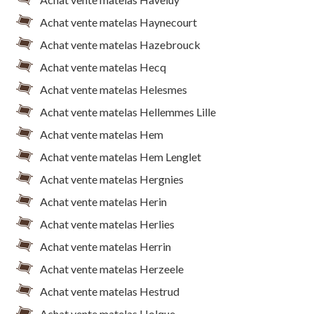
Achat vente matelas Haynecourt
Achat vente matelas Hazebrouck
Achat vente matelas Hecq
Achat vente matelas Helesmes
Achat vente matelas Hellemmes Lille
Achat vente matelas Hem
Achat vente matelas Hem Lenglet
Achat vente matelas Hergnies
Achat vente matelas Herin
Achat vente matelas Herlies
Achat vente matelas Herrin
Achat vente matelas Herzeele
Achat vente matelas Hestrud
Achat vente matelas Holque