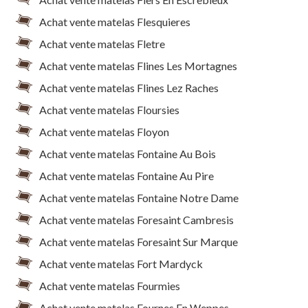
Achat vente matelas Flesquieres
Achat vente matelas Fletre
Achat vente matelas Flines Les Mortagnes
Achat vente matelas Flines Lez Raches
Achat vente matelas Floursies
Achat vente matelas Floyon
Achat vente matelas Fontaine Au Bois
Achat vente matelas Fontaine Au Pire
Achat vente matelas Fontaine Notre Dame
Achat vente matelas Foresaint Cambresis
Achat vente matelas Foresaint Sur Marque
Achat vente matelas Fort Mardyck
Achat vente matelas Fourmies
Achat vente matelas Fournes En Weppes