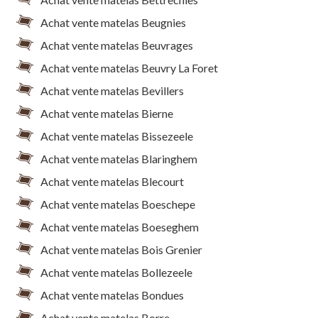
Achat vente matelas Beugnies
Achat vente matelas Beuvrages
Achat vente matelas Beuvry La Foret
Achat vente matelas Bevillers
Achat vente matelas Bierne
Achat vente matelas Bissezeele
Achat vente matelas Blaringhem
Achat vente matelas Blecourt
Achat vente matelas Boeschepe
Achat vente matelas Boeseghem
Achat vente matelas Bois Grenier
Achat vente matelas Bollezeele
Achat vente matelas Bondues
Achat vente matelas Borre