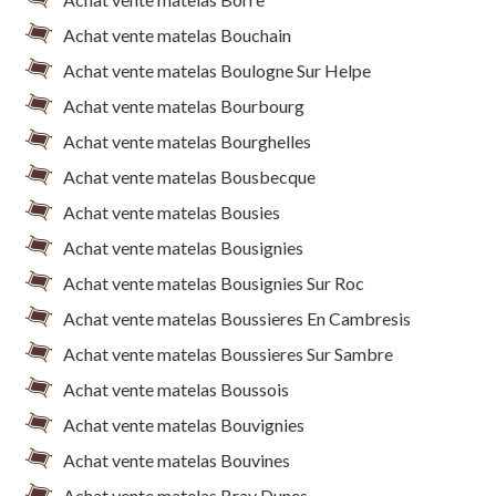
Achat vente matelas Bouchain
Achat vente matelas Boulogne Sur Helpe
Achat vente matelas Bourbourg
Achat vente matelas Bourghelles
Achat vente matelas Bousbecque
Achat vente matelas Bousies
Achat vente matelas Bousignies
Achat vente matelas Bousignies Sur Roc
Achat vente matelas Boussieres En Cambresis
Achat vente matelas Boussieres Sur Sambre
Achat vente matelas Boussois
Achat vente matelas Bouvignies
Achat vente matelas Bouvines
Achat vente matelas Bray Dunes