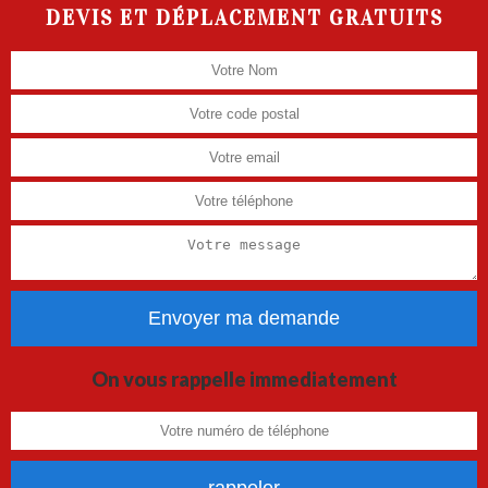
DEVIS ET DÉPLACEMENT GRATUITS
On vous rappelle immediatement