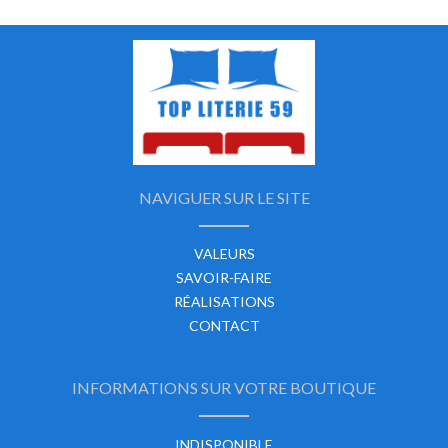
NAVIGUER SUR LE SITE
VALEURS
SAVOIR-FAIRE
RÉALISATIONS
CONTACT
INFORMATIONS SUR VOTRE BOUTIQUE
INDISPONIBLE