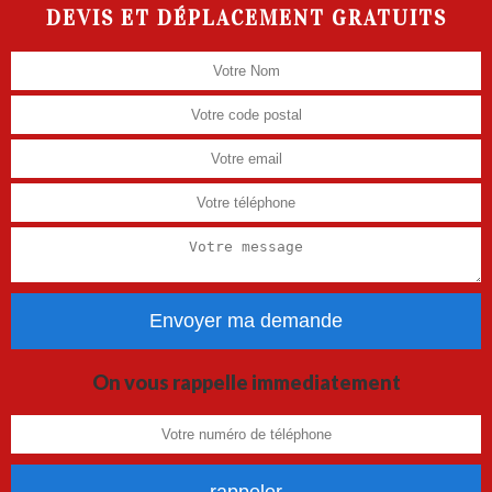
DEVIS ET DÉPLACEMENT GRATUITS
On vous rappelle immediatement