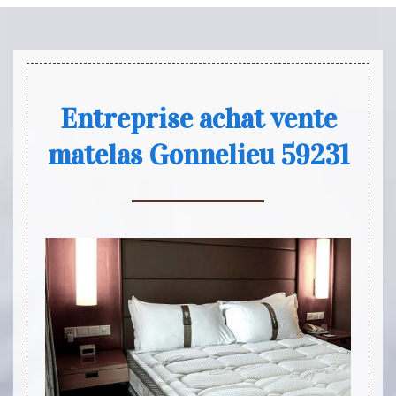
Entreprise achat vente
matelas Gonnelieu 59231