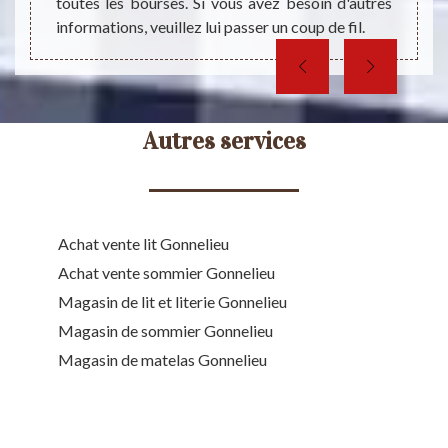
toutes les bourses. Si vous avez besoin d'autres
informations, veuillez lui passer un coup de fil.
Autres services
Achat vente lit Gonnelieu
Achat vente sommier Gonnelieu
Magasin de lit et literie Gonnelieu
Magasin de sommier Gonnelieu
Magasin de matelas Gonnelieu