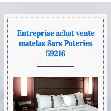
Entreprise achat vente
matelas Sars Poteries
59216