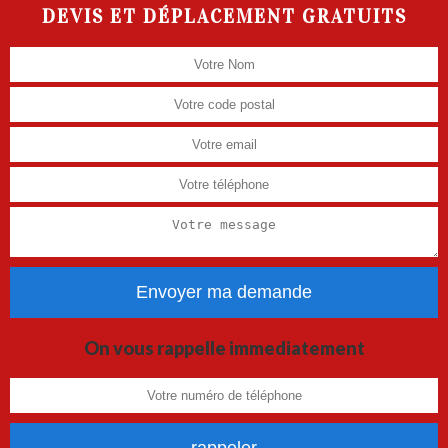
DEVIS ET DÉPLACEMENT GRATUITS
On vous rappelle immediatement