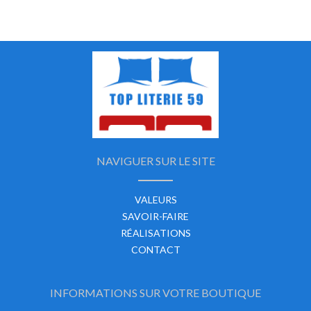
NAVIGUER SUR LE SITE
VALEURS
SAVOIR-FAIRE
RÉALISATIONS
CONTACT
INFORMATIONS SUR VOTRE BOUTIQUE