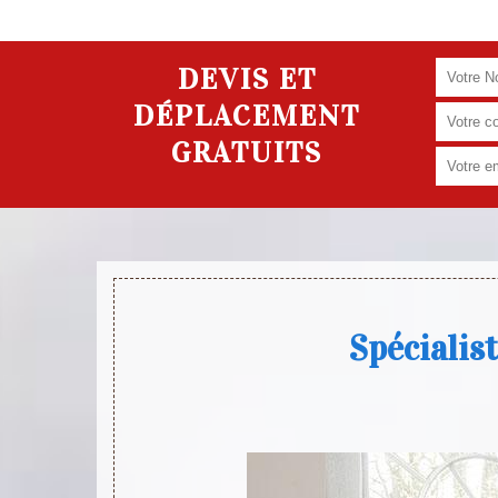
DEVIS ET
DÉPLACEMENT
GRATUITS
Spécialis