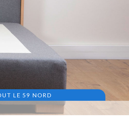
OUT LE 59 NORD