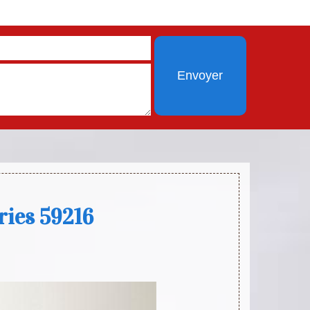
ries 59216