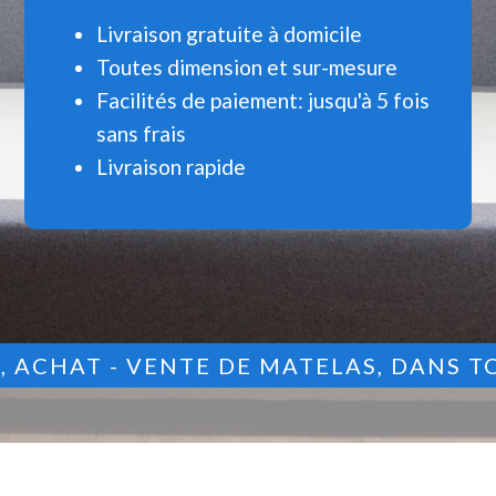
Livraison gratuite à domicile
Toutes dimension et sur-mesure
Facilités de paiement: jusqu'à 5 fois
sans frais
Livraison rapide
9
, ACHAT - VENTE DE MATELAS, DANS T