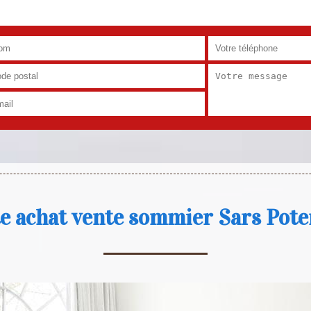
te achat vente sommier Sars Pote