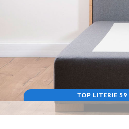
TOP LITERIE 5