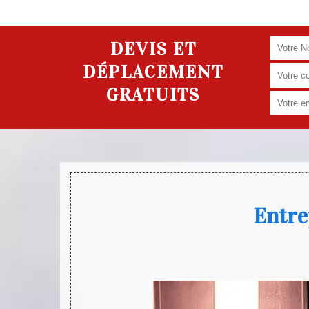
DEVIS ET
DÉPLACEMENT
GRATUITS
Entre