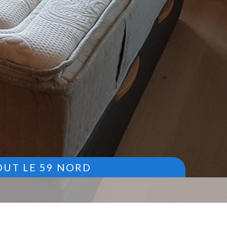
OUT LE 59 NORD