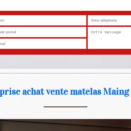
prise achat vente matelas Maing