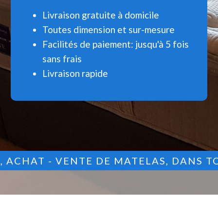
Livraison gratuite à domicile
Toutes dimension et sur-mesure
Facilités de paiement: jusqu'à 5 fois
sans frais
Livraison rapide
9
, ACHAT - VENTE DE MATELAS, DANS T