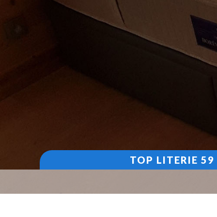
TOP LITERIE 5