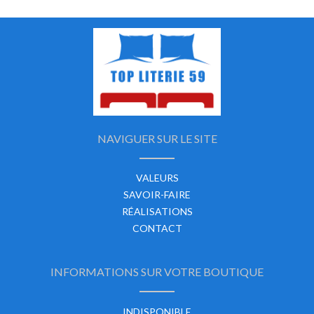
NAVIGUER SUR LE SITE
VALEURS
SAVOIR-FAIRE
RÉALISATIONS
CONTACT
INFORMATIONS SUR VOTRE BOUTIQUE
INDISPONIBLE