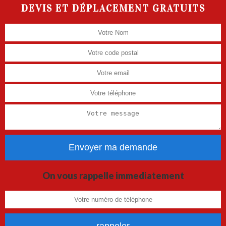
DEVIS ET DÉPLACEMENT GRATUITS
On vous rappelle immediatement