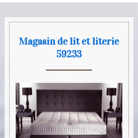
Magasin de lit et literie
59233