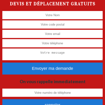
DEVIS ET DÉPLACEMENT GRATUITS
On vous rappelle immediatement