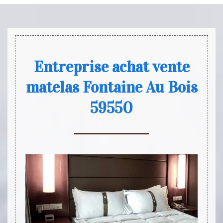
Entreprise achat vente
matelas Fontaine Au Bois
59550