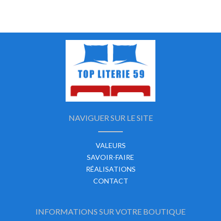
NAVIGUER SUR LE SITE
VALEURS
SAVOIR-FAIRE
RÉALISATIONS
CONTACT
INFORMATIONS SUR VOTRE BOUTIQUE