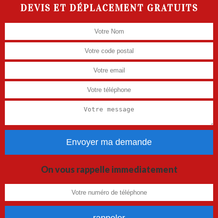
DEVIS ET DÉPLACEMENT GRATUITS
On vous rappelle immediatement