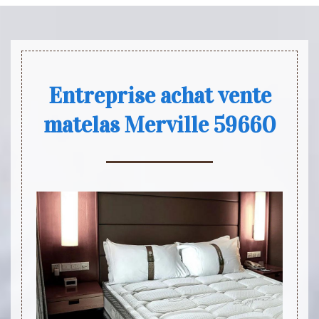
Entreprise achat vente
matelas Merville 59660