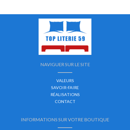
NAVIGUER SUR LE SITE
VALEURS
SAVOIR-FAIRE
RÉALISATIONS
CONTACT
INFORMATIONS SUR VOTRE BOUTIQUE