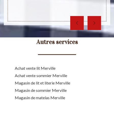
Autres services
Achat vente lit Merville
Achat vente sommier Merville
Magasin de lit et literie Merville
Magasin de sommier Merville
Magasin de matelas Merville