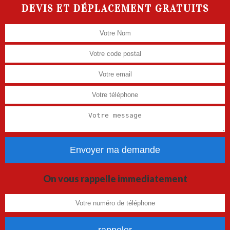
DEVIS ET DÉPLACEMENT GRATUITS
On vous rappelle immediatement