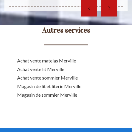
Autres services
Achat vente matelas Merville
Achat vente lit Merville
Achat vente sommier Merville
Magasin de lit et literie Merville
Magasin de sommier Merville