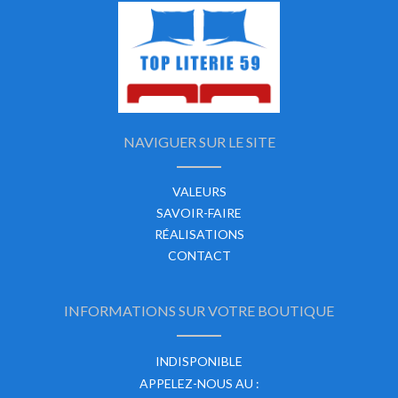
NAVIGUER SUR LE SITE
VALEURS
SAVOIR-FAIRE
RÉALISATIONS
CONTACT
INFORMATIONS SUR VOTRE BOUTIQUE
INDISPONIBLE
APPELEZ-NOUS AU :