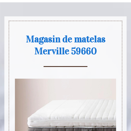
Magasin de matelas
Merville 59660