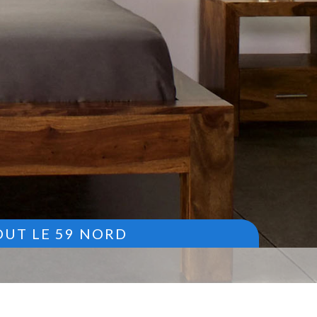
OUT LE 59 NORD