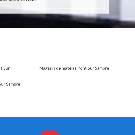
nt Sur
Magasin de matelas Pont Sur Sambre
Sur Sambre