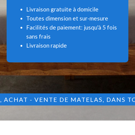
Livraison gratuite à domicile
Toutes dimension et sur-mesure
Facilités de paiement: jusqu'à 5 fois
sans frais
Livraison rapide
9
, ACHAT - VENTE DE MATELAS, DANS T