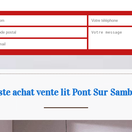
ste achat vente lit Pont Sur Sam