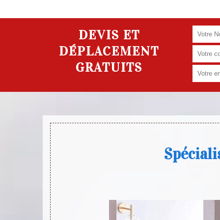
DEVIS ET
DÉPLACEMENT
GRATUITS
Spéciali