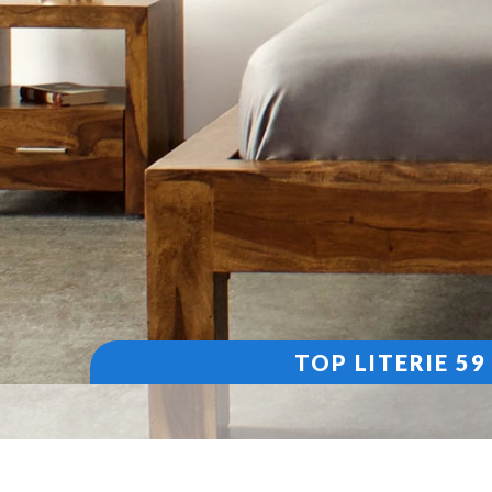
TOP LITERIE 5