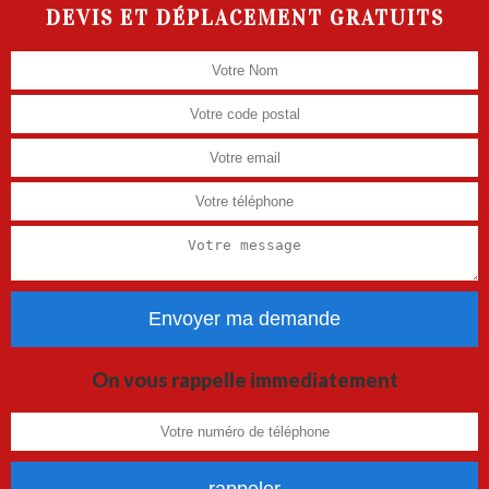
DEVIS ET DÉPLACEMENT GRATUITS
On vous rappelle immediatement