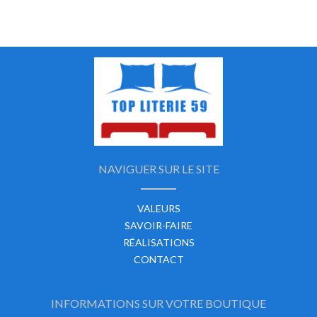
NAVIGUER SUR LE SITE
VALEURS
SAVOIR-FAIRE
RÉALISATIONS
CONTACT
INFORMATIONS SUR VOTRE BOUTIQUE