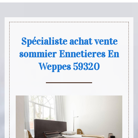
Spécialiste achat vente
sommier Ennetieres En
Weppes 59320