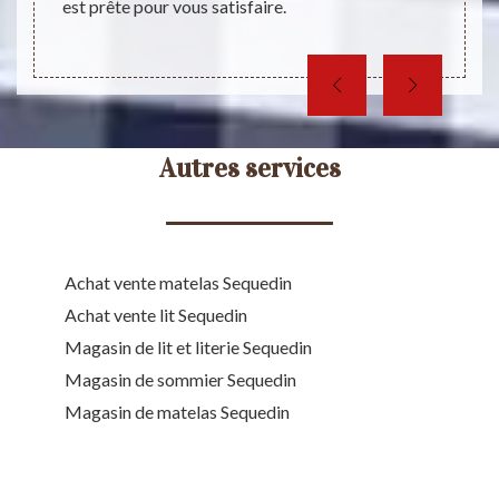
est prête pour vous satisfaire.
access
Autres services
Achat vente matelas Sequedin
Achat vente lit Sequedin
Magasin de lit et literie Sequedin
Magasin de sommier Sequedin
Magasin de matelas Sequedin