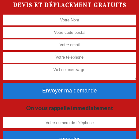
DEVIS ET DÉPLACEMENT GRATUITS
On vous rappelle immediatement