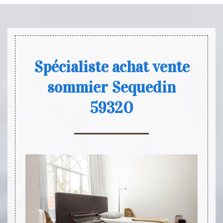
Spécialiste achat vente
sommier Sequedin
59320