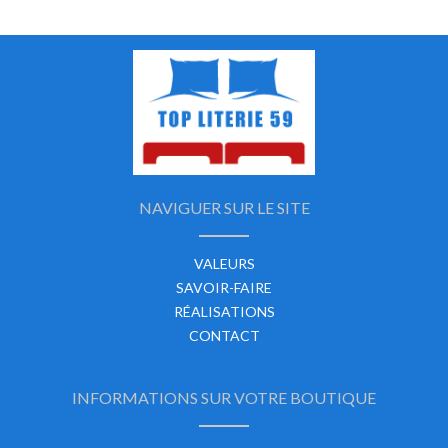
NAVIGUER SUR LE SITE
VALEURS
SAVOIR-FAIRE
RÉALISATIONS
CONTACT
INFORMATIONS SUR VOTRE BOUTIQUE