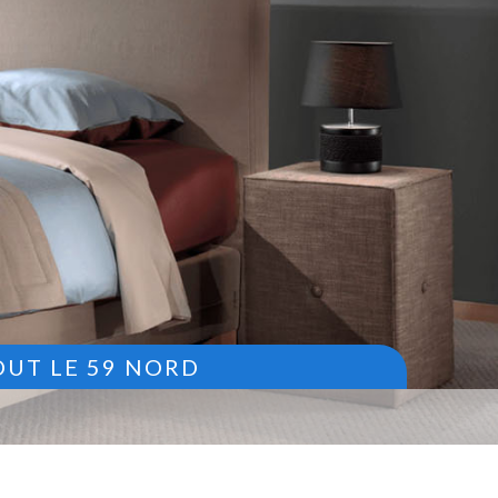
OUT LE 59 NORD