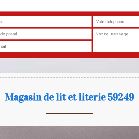
Magasin de lit et literie 59249