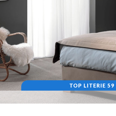
TOP LITERIE 5