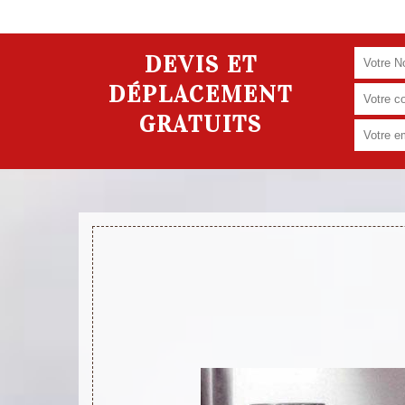
DEVIS ET
DÉPLACEMENT
GRATUITS