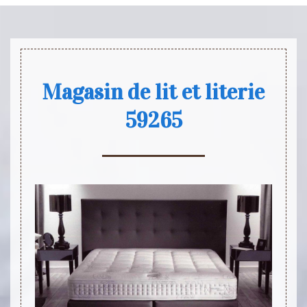
Magasin de lit et literie
59265