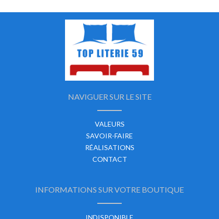
NAVIGUER SUR LE SITE
VALEURS
SAVOIR-FAIRE
RÉALISATIONS
CONTACT
INFORMATIONS SUR VOTRE BOUTIQUE
INDISPONIBLE