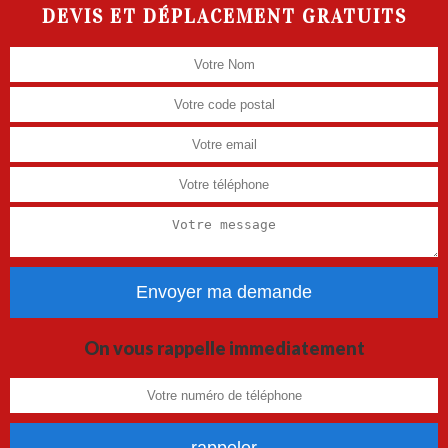
DEVIS ET DÉPLACEMENT GRATUITS
On vous rappelle immediatement