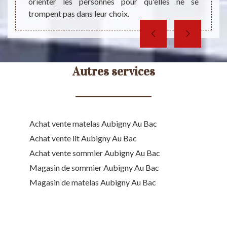
orienter les personnes pour qu'elles ne se
trompent pas dans leur choix.
Autres services
Achat vente matelas Aubigny Au Bac
Achat vente lit Aubigny Au Bac
Achat vente sommier Aubigny Au Bac
Magasin de sommier Aubigny Au Bac
Magasin de matelas Aubigny Au Bac