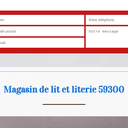
Magasin de lit et literie 59300