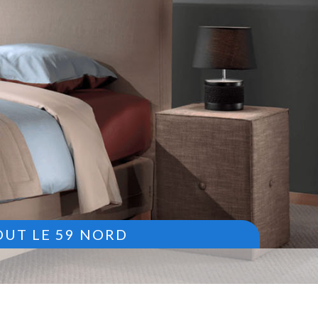
OUT LE 59 NORD