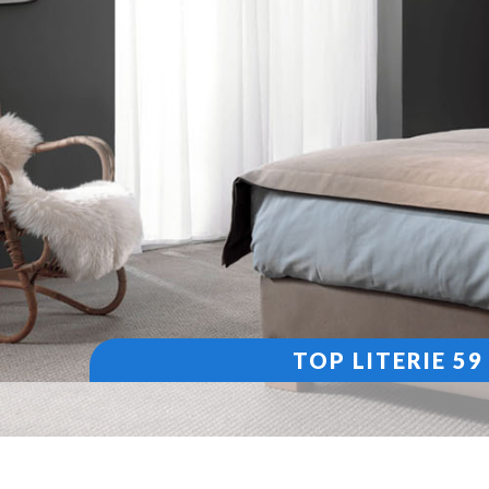
TOP LITERIE 5