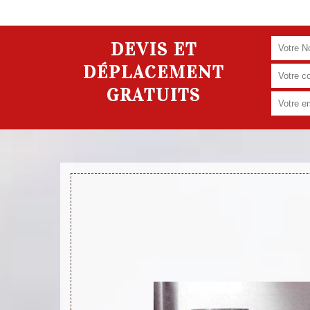
DEVIS ET
DÉPLACEMENT
GRATUITS