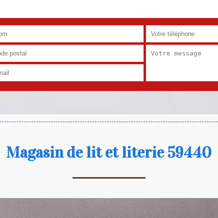
Magasin de lit et literie 59440