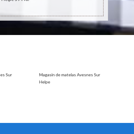
es Sur
Magasin de matelas Avesnes Sur
Helpe