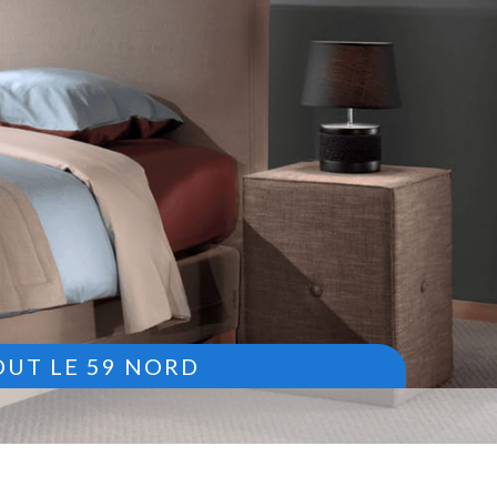
OUT LE 59 NORD