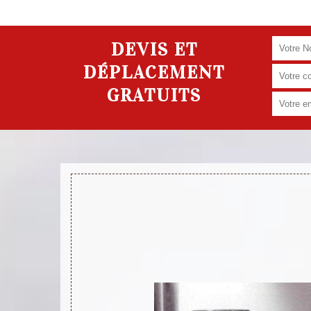
DEVIS ET
DÉPLACEMENT
GRATUITS