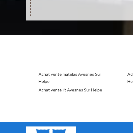
Achat vente matelas Avesnes Sur
Ac
Helpe
He
Achat vente lit Avesnes Sur Helpe