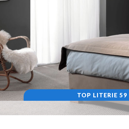
TOP LITERIE 5