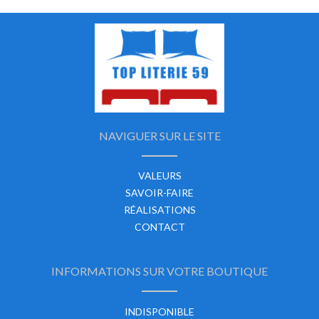
NAVIGUER SUR LE SITE
VALEURS
SAVOIR-FAIRE
RÉALISATIONS
CONTACT
INFORMATIONS SUR VOTRE BOUTIQUE
INDISPONIBLE