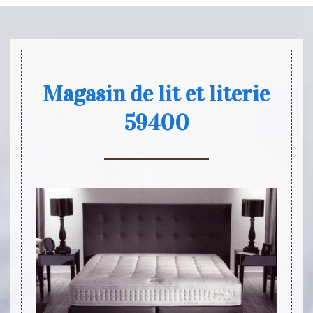
Magasin de lit et literie
59400