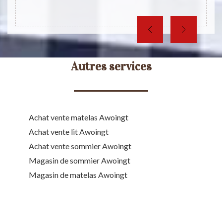
Autres services
Achat vente matelas Awoingt
Achat vente lit Awoingt
Achat vente sommier Awoingt
Magasin de sommier Awoingt
Magasin de matelas Awoingt