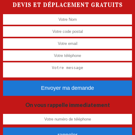
DEVIS ET DÉPLACEMENT GRATUITS
On vous rappelle immediatement