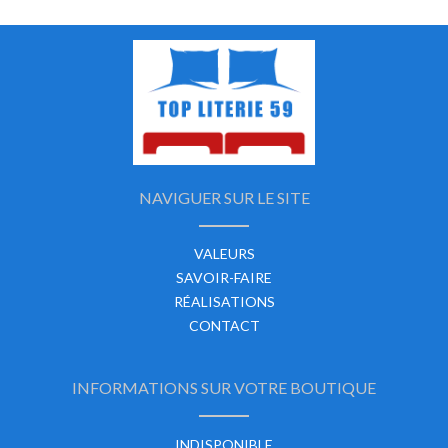
NAVIGUER SUR LE SITE
VALEURS
SAVOIR-FAIRE
RÉALISATIONS
CONTACT
INFORMATIONS SUR VOTRE BOUTIQUE
INDISPONIBLE