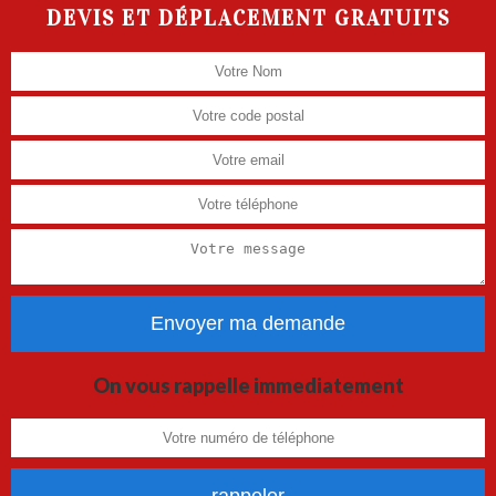
DEVIS ET DÉPLACEMENT GRATUITS
On vous rappelle immediatement