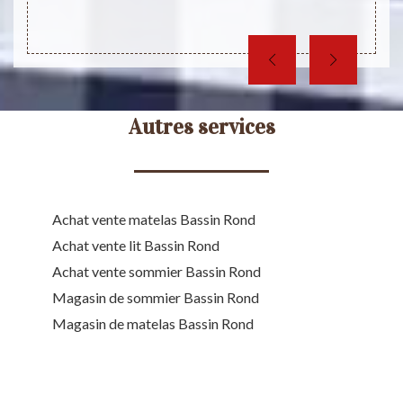
Autres services
Achat vente matelas Bassin Rond
Achat vente lit Bassin Rond
Achat vente sommier Bassin Rond
Magasin de sommier Bassin Rond
Magasin de matelas Bassin Rond