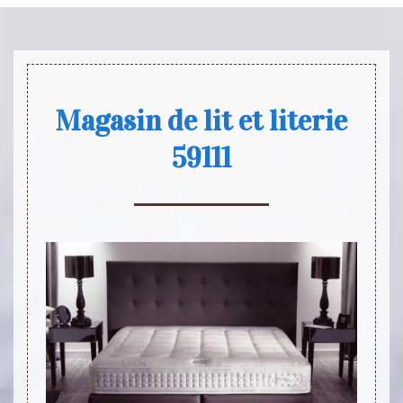
Magasin de lit et literie
59111