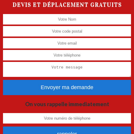
DEVIS ET DÉPLACEMENT GRATUITS
On vous rappelle immediatement