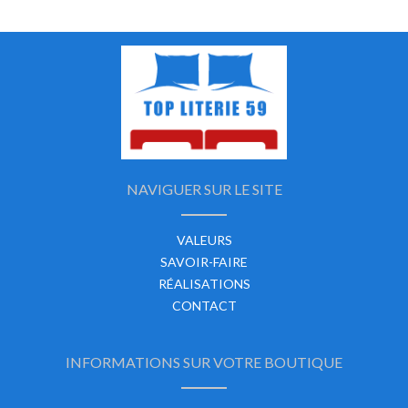
NAVIGUER SUR LE SITE
VALEURS
SAVOIR-FAIRE
RÉALISATIONS
CONTACT
INFORMATIONS SUR VOTRE BOUTIQUE