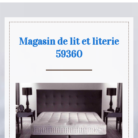
Magasin de lit et literie
59360