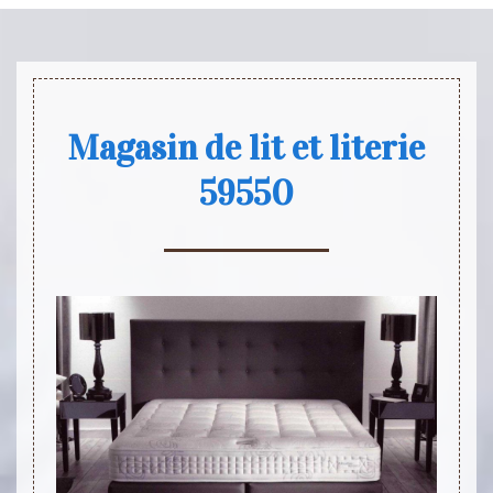
Magasin de lit et literie
59550