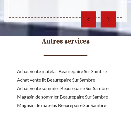
Autres services
Achat vente matelas Beaurepaire Sur Sambre
Achat vente lit Beaurepaire Sur Sambre
Achat vente sommier Beaurepaire Sur Sambre
Magasin de sommier Beaurepaire Sur Sambre
Magasin de matelas Beaurepaire Sur Sambre