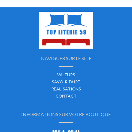
NAVIGUER SUR LE SITE
VALEURS
SAVOIR-FAIRE
RÉALISATIONS
CONTACT
INFORMATIONS SUR VOTRE BOUTIQUE
INDISPONIBLE