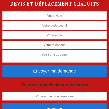
DEVIS ET DÉPLACEMENT GRATUITS
On vous rappelle immediatement