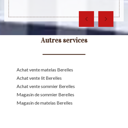
Autres services
Achat vente matelas Berelles
Achat vente lit Berelles
Achat vente sommier Berelles
Magasin de sommier Berelles
Magasin de matelas Berelles