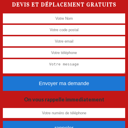
DEVIS ET DÉPLACEMENT GRATUITS
On vous rappelle immediatement