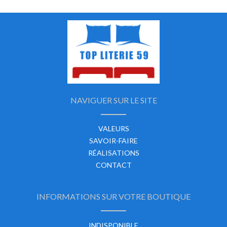
NAVIGUER SUR LE SITE
VALEURS
SAVOIR-FAIRE
RÉALISATIONS
CONTACT
INFORMATIONS SUR VOTRE BOUTIQUE
INDISPONIBLE