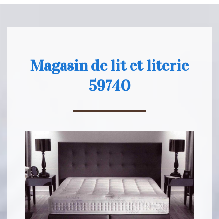
Magasin de lit et literie
59740