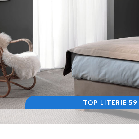
TOP LITERIE 5