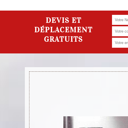
DEVIS ET
DÉPLACEMENT
GRATUITS