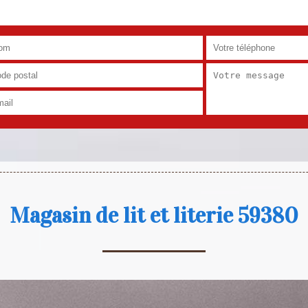
Magasin de lit et literie 59380