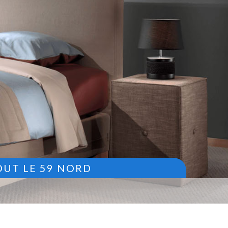
OUT LE 59 NORD