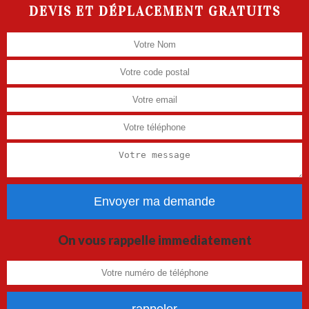
DEVIS ET DÉPLACEMENT GRATUITS
On vous rappelle immediatement