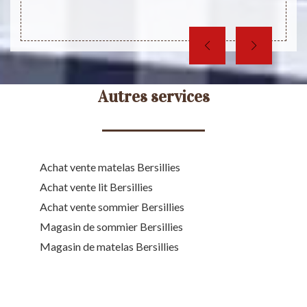
Autres services
Achat vente matelas Bersillies
Achat vente lit Bersillies
Achat vente sommier Bersillies
Magasin de sommier Bersillies
Magasin de matelas Bersillies