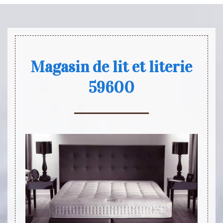
Magasin de lit et literie
59600