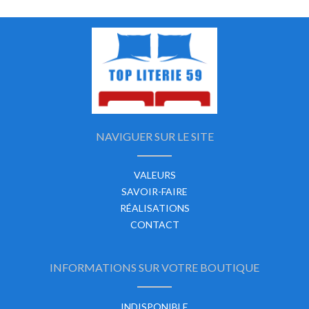
NAVIGUER SUR LE SITE
VALEURS
SAVOIR-FAIRE
RÉALISATIONS
CONTACT
INFORMATIONS SUR VOTRE BOUTIQUE
INDISPONIBLE