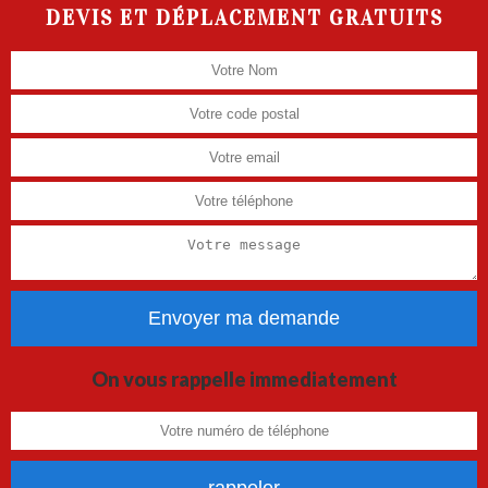
DEVIS ET DÉPLACEMENT GRATUITS
On vous rappelle immediatement