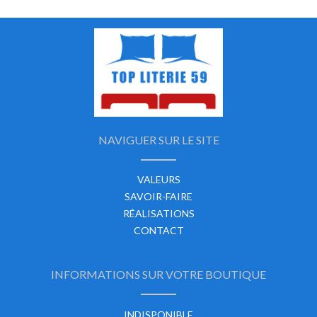
NAVIGUER SUR LE SITE
VALEURS
SAVOIR-FAIRE
RÉALISATIONS
CONTACT
INFORMATIONS SUR VOTRE BOUTIQUE
INDISPONIBLE