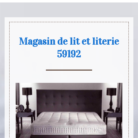
Magasin de lit et literie
59192