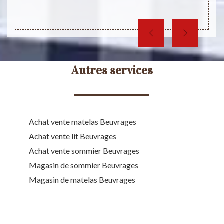
 ne se
Autres services
Achat vente matelas Beuvrages
Achat vente lit Beuvrages
Achat vente sommier Beuvrages
Magasin de sommier Beuvrages
Magasin de matelas Beuvrages