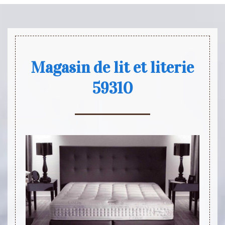
Magasin de lit et literie
59310