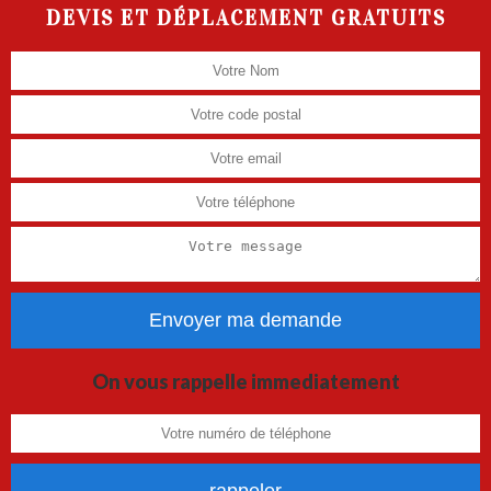
DEVIS ET DÉPLACEMENT GRATUITS
On vous rappelle immediatement