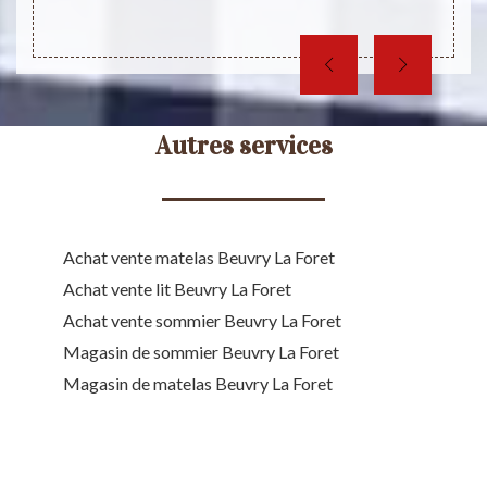
Autres services
Achat vente matelas Beuvry La Foret
Achat vente lit Beuvry La Foret
Achat vente sommier Beuvry La Foret
Magasin de sommier Beuvry La Foret
Magasin de matelas Beuvry La Foret