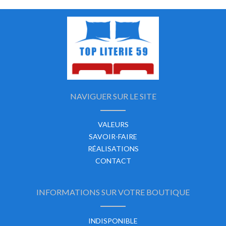
NAVIGUER SUR LE SITE
VALEURS
SAVOIR-FAIRE
RÉALISATIONS
CONTACT
INFORMATIONS SUR VOTRE BOUTIQUE
INDISPONIBLE