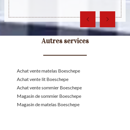
Autres services
Achat vente matelas Boeschepe
Achat vente lit Boeschepe
Achat vente sommier Boeschepe
Magasin de sommier Boeschepe
Magasin de matelas Boeschepe