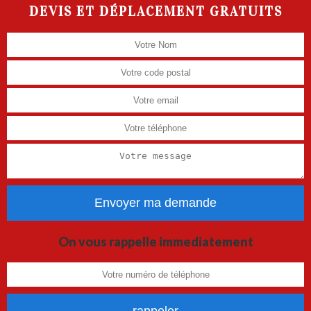
DEVIS ET DÉPLACEMENT GRATUITS
On vous rappelle immediatement