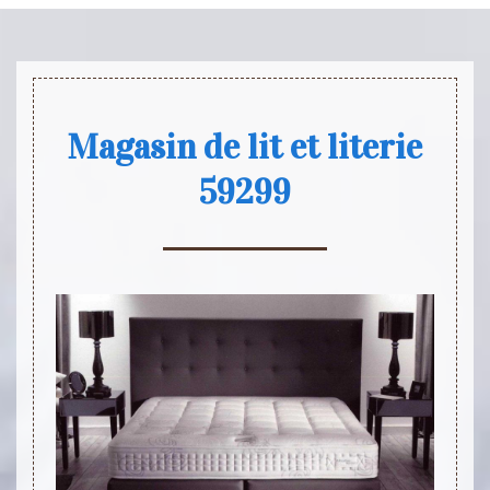
Magasin de lit et literie
59299