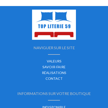
NAVIGUER SUR LE SITE
VALEURS
SAVOIR-FAIRE
RÉALISATIONS
CONTACT
INFORMATIONS SUR VOTRE BOUTIQUE
INDISPONIBLE