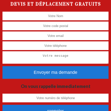
DEVIS ET DÉPLACEMENT GRATUITS
On vous rappelle immediatement