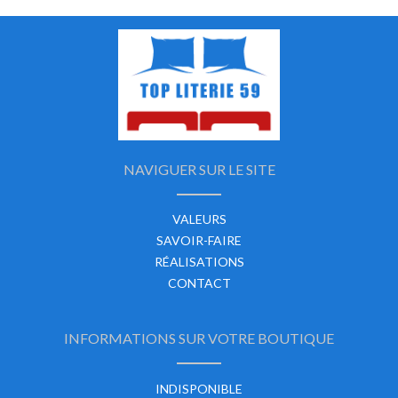
NAVIGUER SUR LE SITE
VALEURS
SAVOIR-FAIRE
RÉALISATIONS
CONTACT
INFORMATIONS SUR VOTRE BOUTIQUE
INDISPONIBLE