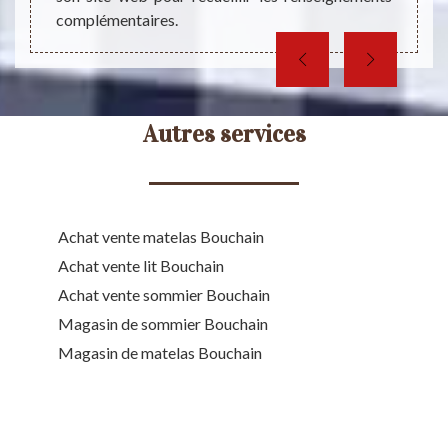
complémentaires.
Autres services
Achat vente matelas Bouchain
Achat vente lit Bouchain
Achat vente sommier Bouchain
Magasin de sommier Bouchain
Magasin de matelas Bouchain