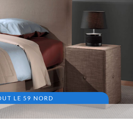
OUT LE 59 NORD