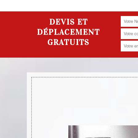
DEVIS ET
DÉPLACEMENT
GRATUITS