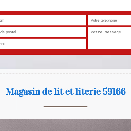
Magasin de lit et literie 59166