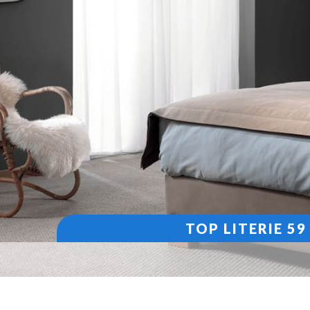
TOP LITERIE 5