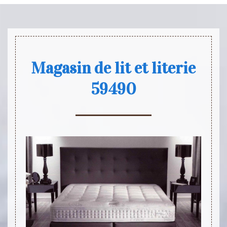
Magasin de lit et literie
59490