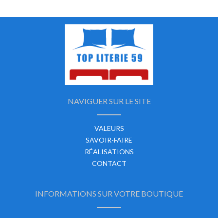
NAVIGUER SUR LE SITE
VALEURS
SAVOIR-FAIRE
RÉALISATIONS
CONTACT
INFORMATIONS SUR VOTRE BOUTIQUE