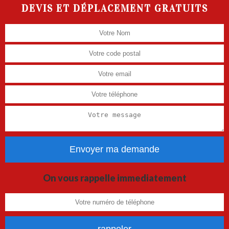
DEVIS ET DÉPLACEMENT GRATUITS
On vous rappelle immediatement