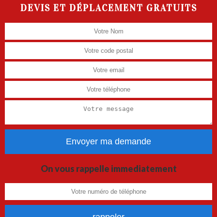
DEVIS ET DÉPLACEMENT GRATUITS
On vous rappelle immediatement