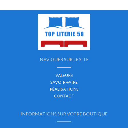
NAVIGUER SUR LE SITE
VALEURS
SAVOIR-FAIRE
RÉALISATIONS
CONTACT
INFORMATIONS SUR VOTRE BOUTIQUE