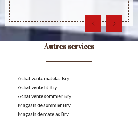
Autres services
Achat vente matelas Bry
Achat vente lit Bry
Achat vente sommier Bry
Magasin de sommier Bry
Magasin de matelas Bry