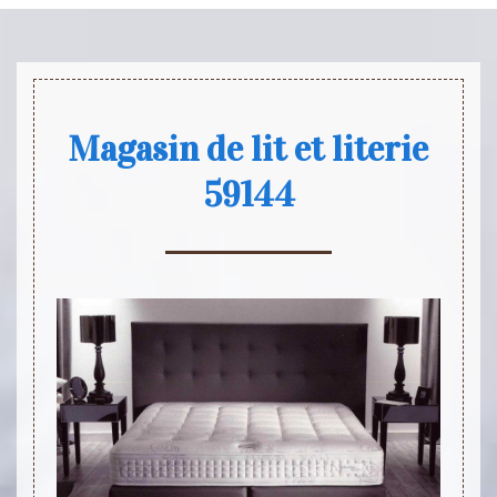
Magasin de lit et literie
59144