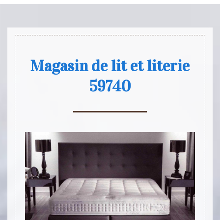
Magasin de lit et literie
59740