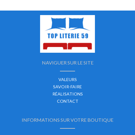
NAVIGUER SUR LE SITE
VALEURS
SAVOIR-FAIRE
RÉALISATIONS
CONTACT
INFORMATIONS SUR VOTRE BOUTIQUE