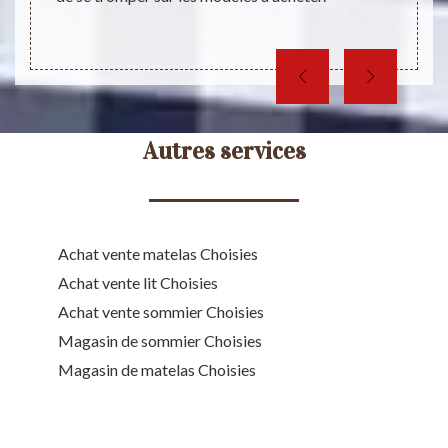
Autres services
Achat vente matelas Choisies
Achat vente lit Choisies
Achat vente sommier Choisies
Magasin de sommier Choisies
Magasin de matelas Choisies