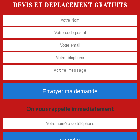
DEVIS ET DÉPLACEMENT GRATUITS
On vous rappelle immediatement