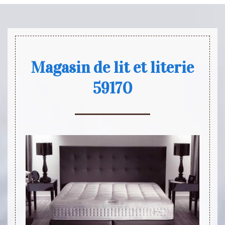
Magasin de lit et literie
59170