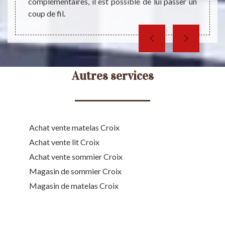
complémentaires, il est possible de lui passer un
coup de fil.
Autres services
Achat vente matelas Croix
Achat vente lit Croix
Achat vente sommier Croix
Magasin de sommier Croix
Magasin de matelas Croix