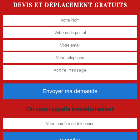
DEVIS ET DÉPLACEMENT GRATUITS
On vous rappelle immediatement