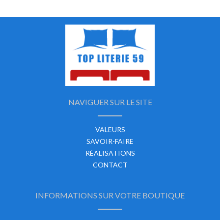
NAVIGUER SUR LE SITE
VALEURS
SAVOIR-FAIRE
RÉALISATIONS
CONTACT
INFORMATIONS SUR VOTRE BOUTIQUE