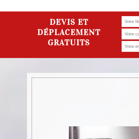
DEVIS ET
DÉPLACEMENT
GRATUITS