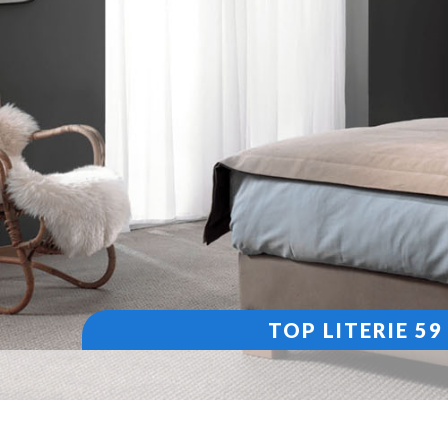
TOP LITERIE 5