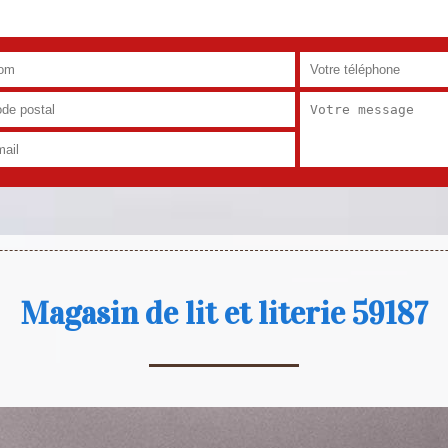
Magasin de lit et literie 59187