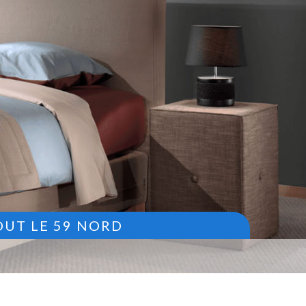
OUT LE 59 NORD