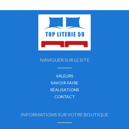
NAVIGUER SUR LE SITE
VALEURS
SAVOIR-FAIRE
RÉALISATIONS
CONTACT
INFORMATIONS SUR VOTRE BOUTIQUE