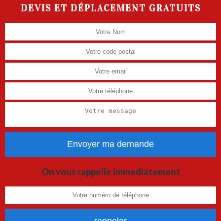
DEVIS ET DÉPLACEMENT GRATUITS
On vous rappelle immediatement