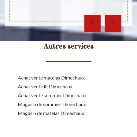
ique et
Autres services
Achat vente matelas Dimechaux
Achat vente lit Dimechaux
Achat vente sommier Dimechaux
Magasin de sommier Dimechaux
Magasin de matelas Dimechaux