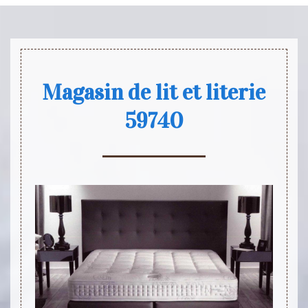
Magasin de lit et literie
59740