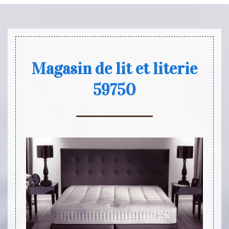
Magasin de lit et literie
59750