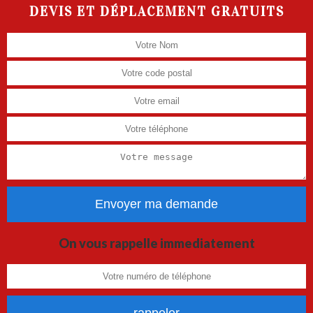
DEVIS ET DÉPLACEMENT GRATUITS
On vous rappelle immediatement