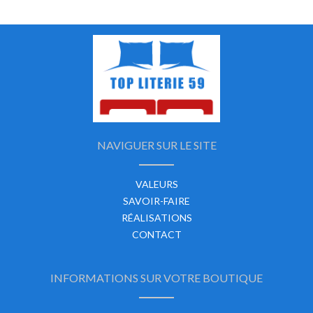
NAVIGUER SUR LE SITE
VALEURS
SAVOIR-FAIRE
RÉALISATIONS
CONTACT
INFORMATIONS SUR VOTRE BOUTIQUE