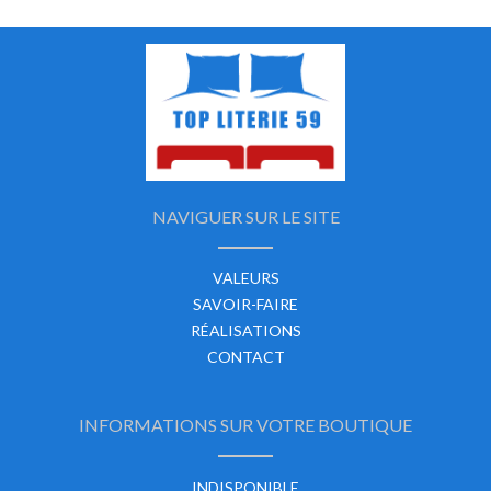
NAVIGUER SUR LE SITE
VALEURS
SAVOIR-FAIRE
RÉALISATIONS
CONTACT
INFORMATIONS SUR VOTRE BOUTIQUE
INDISPONIBLE