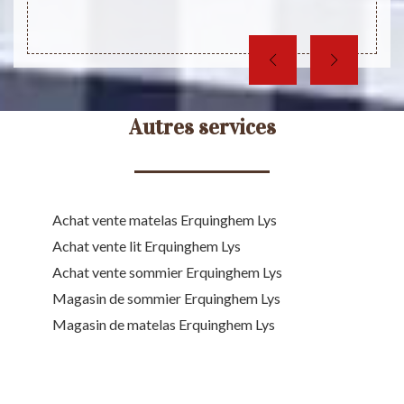
Autres services
Achat vente matelas Erquinghem Lys
Achat vente lit Erquinghem Lys
Achat vente sommier Erquinghem Lys
Magasin de sommier Erquinghem Lys
Magasin de matelas Erquinghem Lys