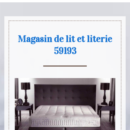
Magasin de lit et literie
59193