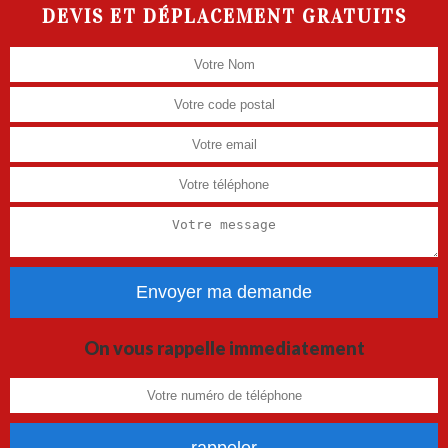
DEVIS ET DÉPLACEMENT GRATUITS
On vous rappelle immediatement