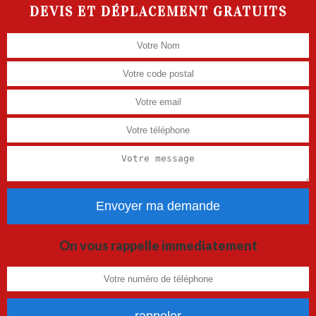
DEVIS ET DÉPLACEMENT GRATUITS
On vous rappelle immediatement