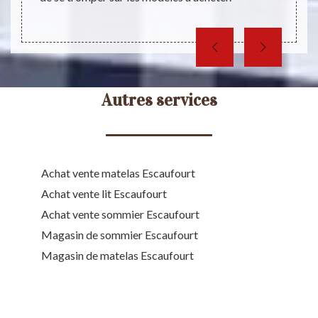
Autres services
Achat vente matelas Escaufourt
Achat vente lit Escaufourt
Achat vente sommier Escaufourt
Magasin de sommier Escaufourt
Magasin de matelas Escaufourt