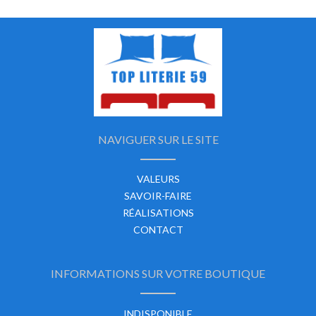
NAVIGUER SUR LE SITE
VALEURS
SAVOIR-FAIRE
RÉALISATIONS
CONTACT
INFORMATIONS SUR VOTRE BOUTIQUE
INDISPONIBLE