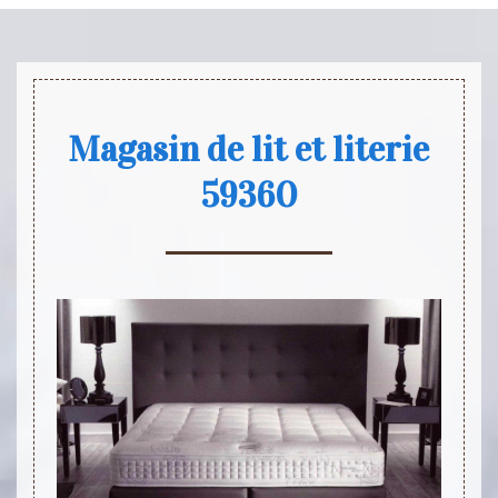
Magasin de lit et literie
59360