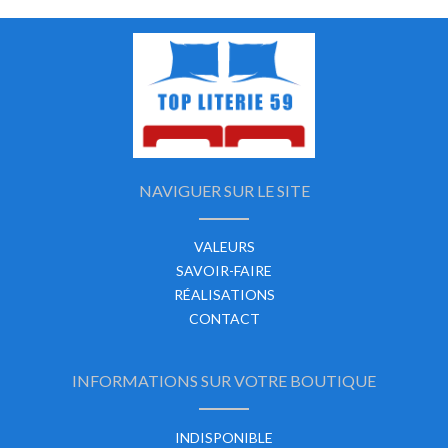
NAVIGUER SUR LE SITE
VALEURS
SAVOIR-FAIRE
RÉALISATIONS
CONTACT
INFORMATIONS SUR VOTRE BOUTIQUE
INDISPONIBLE