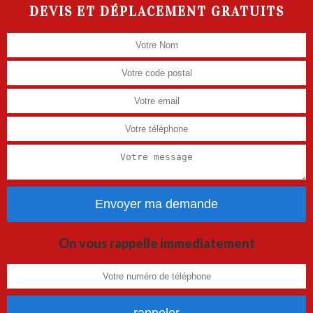
DEVIS ET DÉPLACEMENT GRATUITS
On vous rappelle immediatement