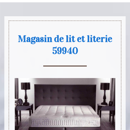
Magasin de lit et literie
59940