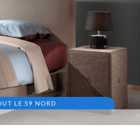
OUT LE 59 NORD