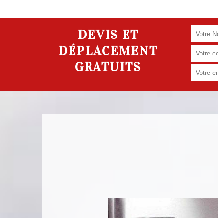
DEVIS ET
DÉPLACEMENT
GRATUITS