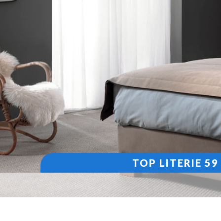
TOP LITERIE 5