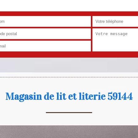
Magasin de lit et literie 59144