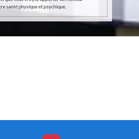
tre santé physique et psychique.