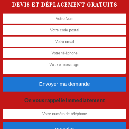
DEVIS ET DÉPLACEMENT GRATUITS
On vous rappelle immediatement