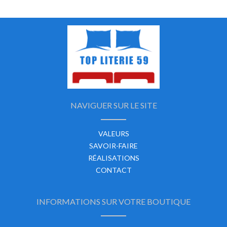
NAVIGUER SUR LE SITE
VALEURS
SAVOIR-FAIRE
RÉALISATIONS
CONTACT
INFORMATIONS SUR VOTRE BOUTIQUE