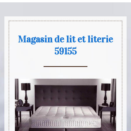
Magasin de lit et literie
59155