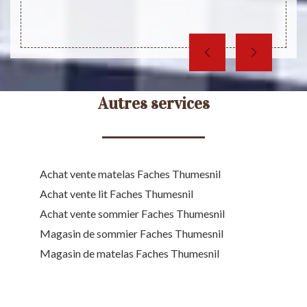
Autres services
Achat vente matelas Faches Thumesnil
Achat vente lit Faches Thumesnil
Achat vente sommier Faches Thumesnil
Magasin de sommier Faches Thumesnil
Magasin de matelas Faches Thumesnil