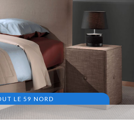
OUT LE 59 NORD