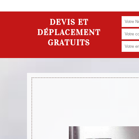
DEVIS ET
DÉPLACEMENT
GRATUITS