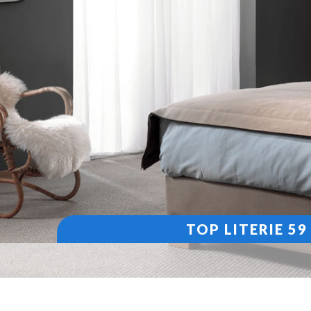
TOP LITERIE 5