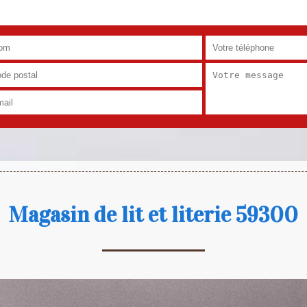
Magasin de lit et literie 59300