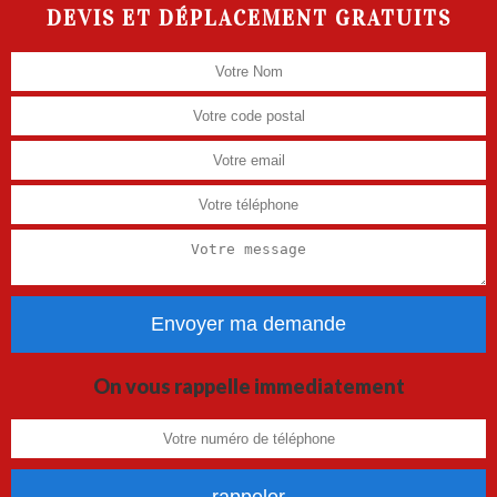
DEVIS ET DÉPLACEMENT GRATUITS
On vous rappelle immediatement