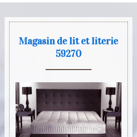
Magasin de lit et literie
59270