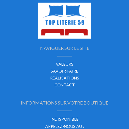
NAVIGUER SUR LE SITE
VALEURS
SAVOIR-FAIRE
RÉALISATIONS
CONTACT
INFORMATIONS SUR VOTRE BOUTIQUE
INDISPONIBLE
APPELEZ-NOUS AU :