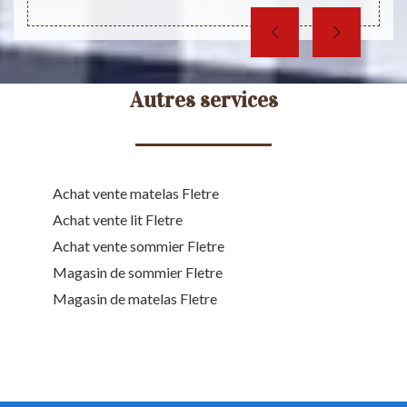
Autres services
Achat vente matelas Fletre
Achat vente lit Fletre
Achat vente sommier Fletre
Magasin de sommier Fletre
Magasin de matelas Fletre