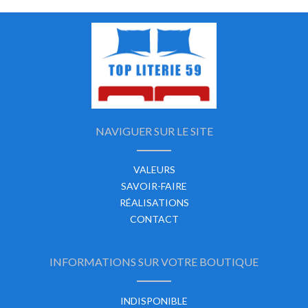
NAVIGUER SUR LE SITE
VALEURS
SAVOIR-FAIRE
RÉALISATIONS
CONTACT
INFORMATIONS SUR VOTRE BOUTIQUE
INDISPONIBLE