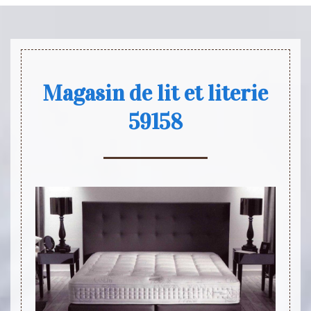
Magasin de lit et literie
59158