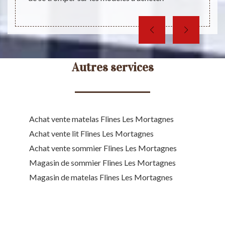
votre 
Autres services
Achat vente matelas Flines Les Mortagnes
Achat vente lit Flines Les Mortagnes
Achat vente sommier Flines Les Mortagnes
Magasin de sommier Flines Les Mortagnes
Magasin de matelas Flines Les Mortagnes