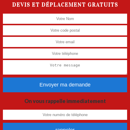
DEVIS ET DÉPLACEMENT GRATUITS
On vous rappelle immediatement