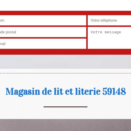
Magasin de lit et literie 59148