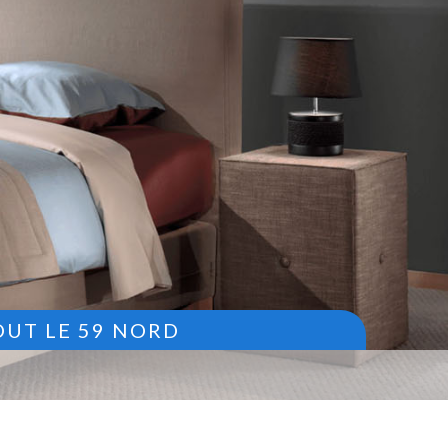
OUT LE 59 NORD