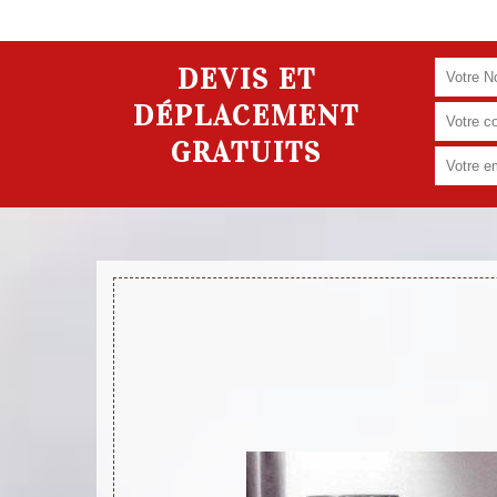
DEVIS ET
DÉPLACEMENT
GRATUITS