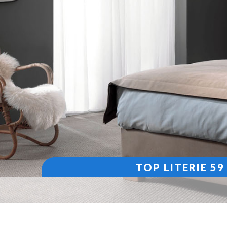
TOP LITERIE 5