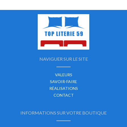
NAVIGUER SUR LE SITE
VALEURS
SAVOIR-FAIRE
RÉALISATIONS
CONTACT
INFORMATIONS SUR VOTRE BOUTIQUE