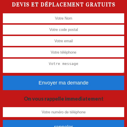
DEVIS ET DÉPLACEMENT GRATUITS
On vous rappelle immediatement