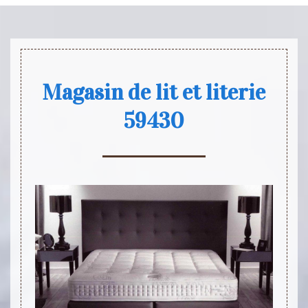
Magasin de lit et literie
59430