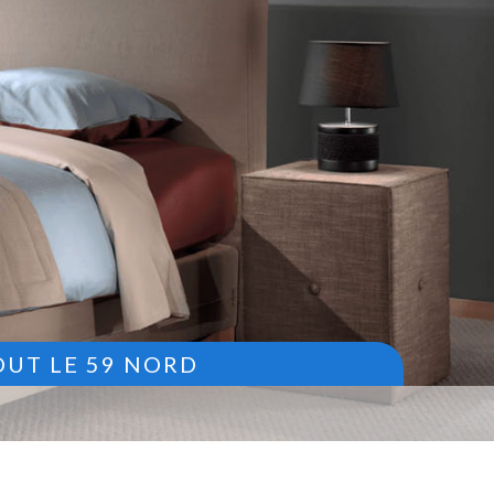
OUT LE 59 NORD