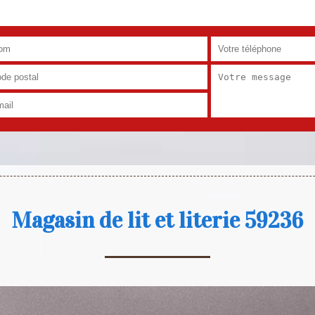
Magasin de lit et literie 59236