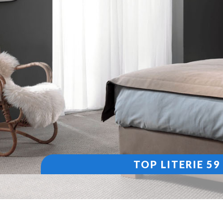
TOP LITERIE 5