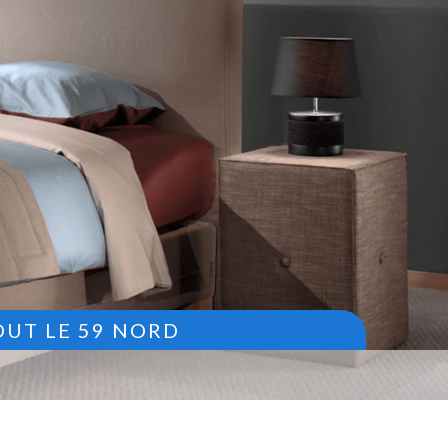
OUT LE 59 NORD