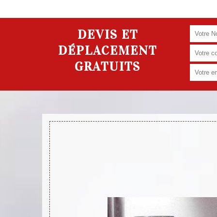
DEVIS ET
DÉPLACEMENT
GRATUITS