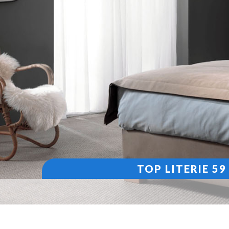
TOP LITERIE 5