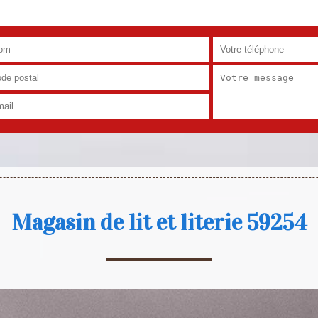
Magasin de lit et literie 59254