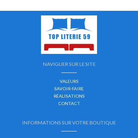
NAVIGUER SUR LE SITE
VALEURS
SAVOIR-FAIRE
RÉALISATIONS
CONTACT
INFORMATIONS SUR VOTRE BOUTIQUE