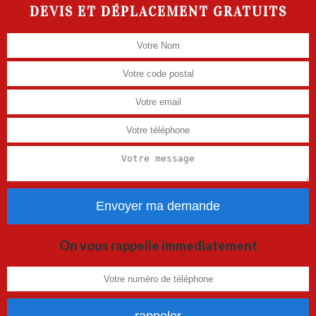
DEVIS ET DÉPLACEMENT GRATUITS
On vous rappelle immediatement