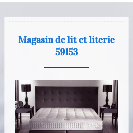
Magasin de lit et literie
59153