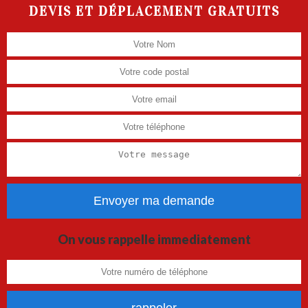
DEVIS ET DÉPLACEMENT GRATUITS
On vous rappelle immediatement