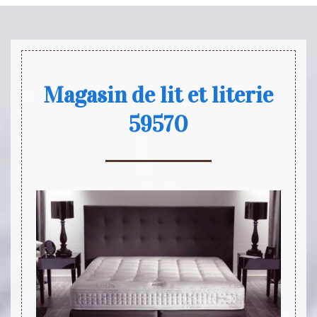
Magasin de lit et literie
59570