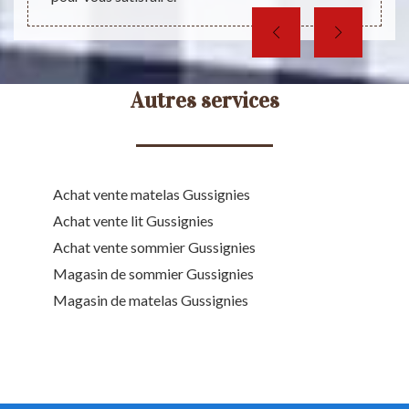
Autres services
Achat vente matelas Gussignies
Achat vente lit Gussignies
Achat vente sommier Gussignies
Magasin de sommier Gussignies
Magasin de matelas Gussignies