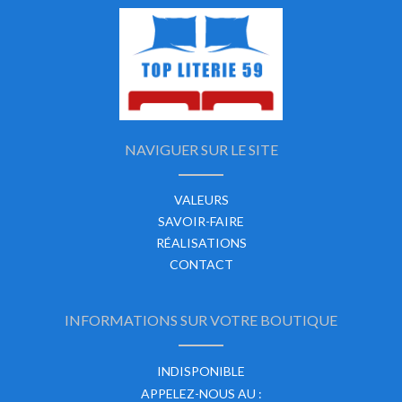
NAVIGUER SUR LE SITE
VALEURS
SAVOIR-FAIRE
RÉALISATIONS
CONTACT
INFORMATIONS SUR VOTRE BOUTIQUE
INDISPONIBLE
APPELEZ-NOUS AU :